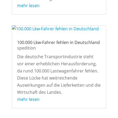
mehr lesen
100.000 Lkw-Fahrer fehlen in Deutschland
spedition
Die deutsche Transportindustrie steht
vor einer erheblichen Herausforderung,
da rund 100.000 Lastwagenfahrer fehlen.
Diese Lücke hat weitreichende
Auswirkungen auf die Lieferketten und die
Wirtschaft des Landes.
mehr lesen