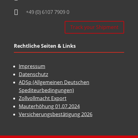

+49 (0) 6107 7909 0
Track your Shipment
Rechtliche Seiten & Links
Impressum
Datenschutz
ADSp (Allgemeinen Deutschen
Spediteurbedingungen)
Zollvollmacht Export
Mauterhöhung 01.07.2024
Versicherungsbestätigung 2026