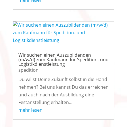
mehr lesen
Wir suchen einen Auszubildenden
(m/w/d) zum Kaufmann für Spedition- und
Logistikdienstleistung
spedition
Du willst Deine Zukunft selbst in die Hand
nehmen? Bei uns kannst Du das erreichen
und auch nach der Ausbildung eine
Festanstellung erhalten…
mehr lesen