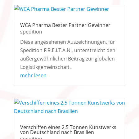
WCA Pharma Bester Partner Gewinner
spedition
Diese angesehenen Auszeichnungen, für
Spedition F.R.E.I.T.A.N., unterstreicht den
außergewöhnlichen Beitrag zur globalen
Logistikgemeinschaft.
mehr lesen
Verschiffen eines 2,5 Tonnen Kunstwerks
von Deutschland nach Brasilien
spedition