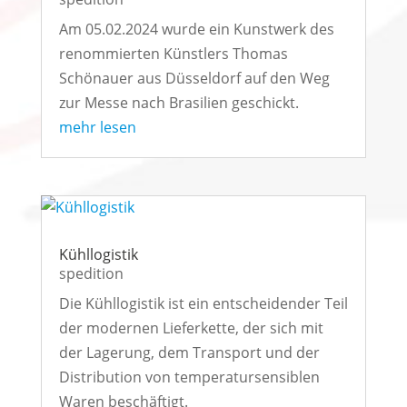
Am 05.02.2024 wurde ein Kunstwerk des
renommierten Künstlers Thomas
Schönauer aus Düsseldorf auf den Weg
zur Messe nach Brasilien geschickt.
mehr lesen
Kühllogistik
spedition
Die Kühllogistik ist ein entscheidender Teil
der modernen Lieferkette, der sich mit
der Lagerung, dem Transport und der
Distribution von temperatursensiblen
Waren beschäftigt.