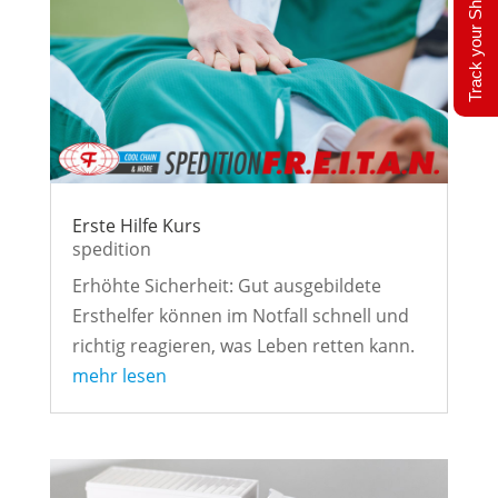
Track your Shipment
Erste Hilfe Kurs
spedition
Erhöhte Sicherheit: Gut ausgebildete
Ersthelfer können im Notfall schnell und
richtig reagieren, was Leben retten kann.
mehr lesen