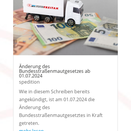
Änderung des
Bundesstraßenmautgesetzes ab
01.07.2024
spedition
Wie in diesem Schreiben bereits
angekündigt, ist am 01.07.2024 die
Änderung des
Bundesstraßenmautgesetztes in Kraft
getreten.