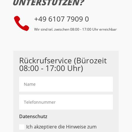
UNTERSTÜTZEN?
+49 6107 7909 0

Wir sind tel. zwischen 08:00 - 17:00 Uhr erreichbar
Rückrufservice (Bürozeit
08:00 - 17:00 Uhr)
Datenschutz
Ich akzeptiere die Hinweise zum