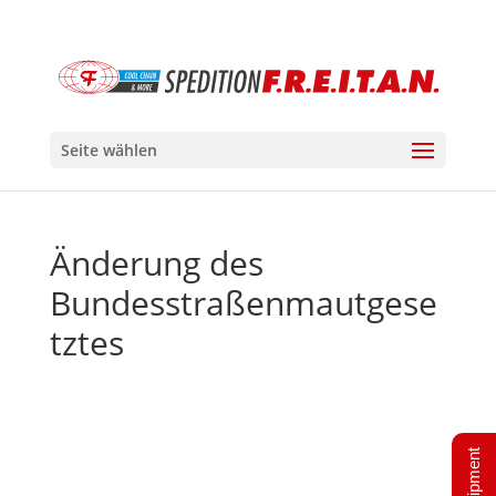
Seite wählen
Änderung des
Bundesstraßenmautgese
tztes