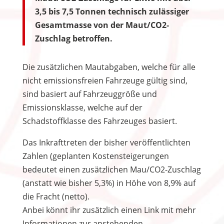
3,5 bis 7,5 Tonnen technisch zulässiger
Gesamtmasse von der Maut/CO2-
Zuschlag betroffen.
Die zusätzlichen Mautabgaben, welche für alle
nicht emissionsfreien Fahrzeuge gültig sind,
sind basiert auf Fahrzeuggröße und
Emissionsklasse, welche auf der
Schadstoffklasse des Fahrzeuges basiert.
Das Inkrafttreten der bisher veröffentlichten
Zahlen (geplanten Kostensteigerungen
bedeutet einen zusätzlichen Mau/CO2-Zuschlag
(anstatt wie bisher 5,3%) in Höhe von 8,9% auf
die Fracht (netto).
Anbei könnt ihr zusätzlich einen Link mit mehr
Informationen zur anstehenden