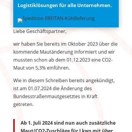
Logistiklösungen für alle Unternehmen.
Liebe Geschäftspartner,
wir haben Sie bereits im Oktober 2023 über die
kommende Mautänderung informiert und wir
mussten schon ab dem 01.12.2023 eine CO2-
Maut von 5,3% einführen.
Wie in diesem Schreiben bereits angekündigt,
ist am 01.07.2024 die Änderung des
Bundesstraßenmautgesetztes in Kraft
getreten.
Ab 1. Juli 2024 sind nun auch zusätzliche
Maut/CO2-Zuschläge für Lkws mit über