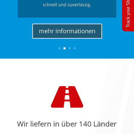
Track your Shipment
schnell und zuverlässig.
mehr Informationen

Wir liefern in über 140 Länder