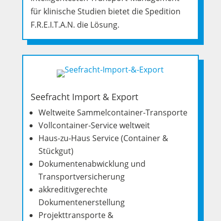
für klinische Studien bietet die Spedition
F.R.E.I.T.A.N. die Lösung.
Seefracht Import & Export
Weltweite Sammelcontainer-Transporte
Vollcontainer-Service weltweit
Haus-zu-Haus Service (Container &
Stückgut)
Dokumentenabwicklung und
Transportversicherung
akkreditivgerechte
Dokumentenerstellung
Projekttransporte &