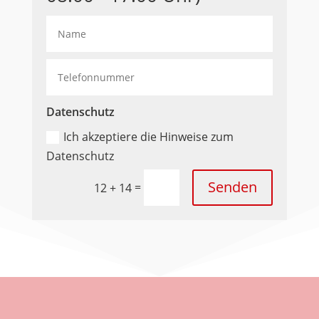
Datenschutz
Ich akzeptiere die Hinweise zum
Datenschutz
Senden
=
12 + 14