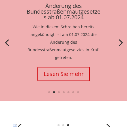
Änderung des
Bundesstraßenmautgesetze
s ab 01.07.2024
Wie in diesem Schreiben bereits
angekündigt, ist am 01.07.2024 die
Änderung des
Bundesstraßenmautgesetztes in Kraft
getreten.
Lesen Sie mehr