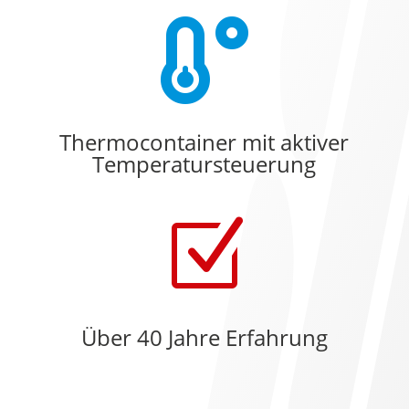

Thermocontainer mit aktiver
Temperatursteuerung
Z
Über 40 Jahre Erfahrung