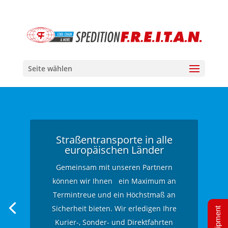
Seite wählen
Straßentransporte in alle
europäischen Länder
Gemeinsam mit unseren Partnern
können wir Ihnen ein Maximum an
Termintreue und ein Höchstmaß an
Sicherheit bieten. Wir erledigen Ihre
Kurier-, Sonder- und Direktfahrten