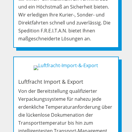
und ein Höchstmaß an Sicherheit bieten.
Wir erledigen Ihre Kurier-, Sonder- und
Direktfahrten schnell und zuverlässig. Die
Spedition F.R.E.I.T.A.N. bietet Ihnen
maßgeschneiderte Lösungen an.
Luftfracht Import & Export
Von der Bereitstellung qualifizierter
Verpackungssysteme für nahezu jede
erdenkliche Temperaturanforderung über
die lückenlose Dokumenation der
Transporttemperatur bis hin zum
intelligentesten Transport-Management